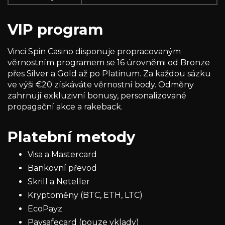
VIP program
Vinci Spin Casino disponuje propracovaným
věrnostním programem se 16 úrovněmi od Bronze
přes Silver a Gold až po Platinum. Za každou sázku
ve výši €20 získáváte věrnostní body. Odměny
zahrnují exkluzivní bonusy, personalizované
propagační akce a rakeback.
Platební metody
Visa a Mastercard
Bankovní převod
Skrill a Neteller
Kryptoměny (BTC, ETH, LTC)
EcoPayz
Paysafecard (pouze vklady)