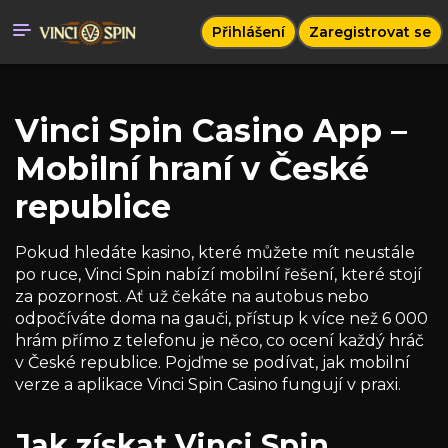
Přihlášení
Zaregistrovat se
Vinci Spin Casino App –
Mobilní hraní v České
republice
Pokud hledáte kasino, které můžete mít neustále
po ruce, Vinci Spin nabízí mobilní řešení, které stojí
za pozornost. Ať už čekáte na autobus nebo
odpočíváte doma na gauči, přístup k více než 6 000
hrám přímo z telefonu je něco, co ocení každý hráč
v České republice. Pojďme se podívat, jak mobilní
verze a aplikace Vinci Spin Casino fungují v praxi.
Jak získat Vinci Spin