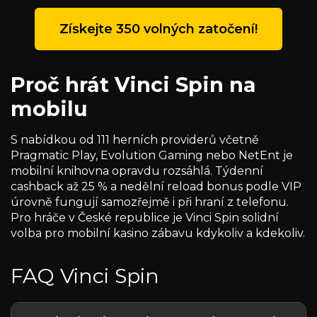
Získejte 350 volných zatočení!
Proč hrát Vinci Spin na
mobilu
S nabídkou od 111 herních providerů včetně
Pragmatic Play, Evolution Gaming nebo NetEnt je
mobilní knihovna opravdu rozsáhlá. Týdenní
cashback až 25 % a nedělní reload bonus podle VIP
úrovně fungují samozřejmě i při hraní z telefonu.
Pro hráče v České republice je Vinci Spin solidní
volba pro mobilní kasino zábavu kdykoliv a kdekoliv.
FAQ Vinci Spin