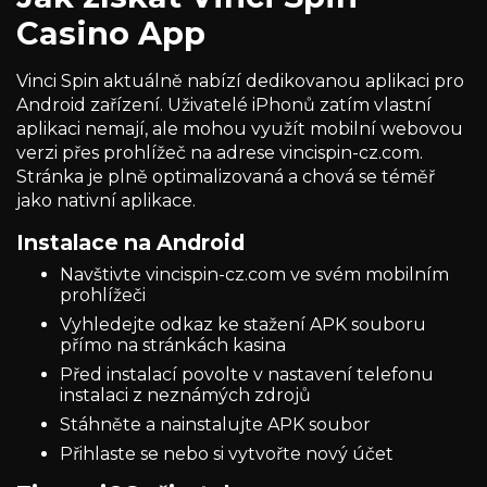
Casino App
Vinci Spin aktuálně nabízí dedikovanou aplikaci pro
Android zařízení. Uživatelé iPhonů zatím vlastní
aplikaci nemají, ale mohou využít mobilní webovou
verzi přes prohlížeč na adrese vincispin-cz.com.
Stránka je plně optimalizovaná a chová se téměř
jako nativní aplikace.
Instalace na Android
Navštivte vincispin-cz.com ve svém mobilním
prohlížeči
Vyhledejte odkaz ke stažení APK souboru
přímo na stránkách kasina
Před instalací povolte v nastavení telefonu
instalaci z neznámých zdrojů
Stáhněte a nainstalujte APK soubor
Přihlaste se nebo si vytvořte nový účet